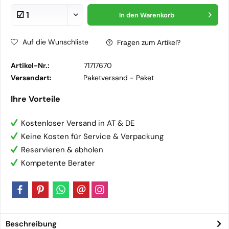
In den
Warenkorb
Auf die Wunschliste
Fragen zum Artikel?
Artikel-Nr.:
71717670
Versandart:
Paketversand -
Paket
Ihre Vorteile
Kostenloser Versand in AT & DE
Keine Kosten für Service & Verpackung
Reservieren & abholen
Kompetente Berater
Beschreibung