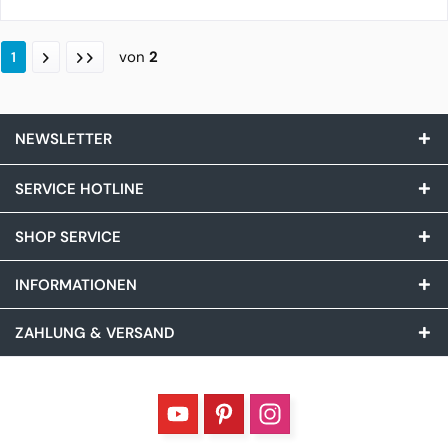
von
2
1
NEWSLETTER
SERVICE HOTLINE
SHOP SERVICE
INFORMATIONEN
ZAHLUNG & VERSAND