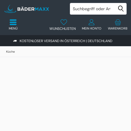
MENÜ
WUNSCHLISTEN
MEIN KONTO
WARENKORB
KOSTENLOSER VERSAND IN ÖSTERREICH | DEUTSCHLAND
Küche