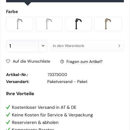
Farbe
In den
Warenkorb
Auf die Wunschliste
Fragen zum Artikel?
Artikel-Nr.:
73373000
Versandart:
Paketversand -
Paket
Ihre Vorteile
Kostenloser Versand in AT & DE
Keine Kosten für Service & Verpackung
Reservieren & abholen