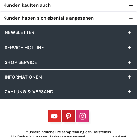
Kunden kauften auch
Kunden haben sich ebenfalls angesehen
NEWSLETTER
SERVICE HOTLINE
SHOP SERVICE
INFORMATIONEN
ZAHLUNG & VERSAND
* unverbindliche Preisempfehlung des Herstellers