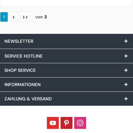
von
3
1
NEWSLETTER
SERVICE HOTLINE
SHOP SERVICE
INFORMATIONEN
ZAHLUNG & VERSAND