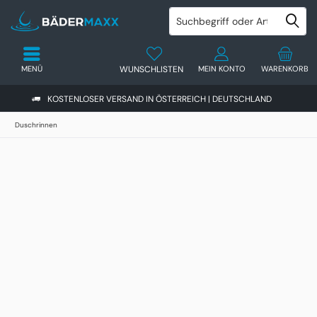
MENÜ
WUNSCHLISTEN
MEIN KONTO
WARENKORB
KOSTENLOSER VERSAND IN ÖSTERREICH | DEUTSCHLAND
Duschrinnen