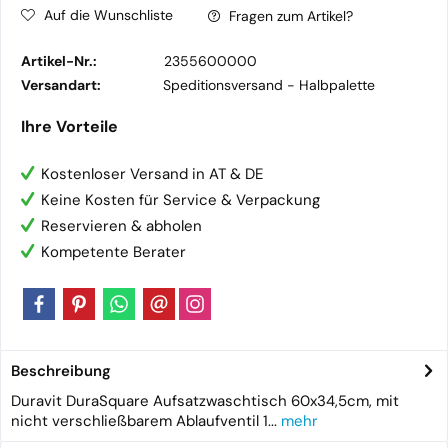
Auf die Wunschliste
Fragen zum Artikel?
Artikel-Nr.:
2355600000
Versandart:
Speditionsversand -
Halbpalette
Ihre Vorteile
Kostenloser Versand in AT & DE
Keine Kosten für Service & Verpackung
Reservieren & abholen
Kompetente Berater
Beschreibung
Duravit DuraSquare Aufsatzwaschtisch 60x34,5cm, mit
nicht verschließbarem Ablaufventil 1...
mehr