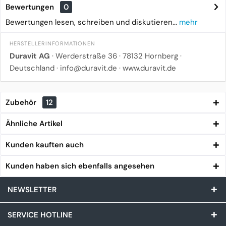
Bewertungen
0
Bewertungen lesen, schreiben und diskutieren...
mehr
HERSTELLERINFORMATIONEN
Duravit AG
· Werderstraße 36 · 78132 Hornberg ·
Deutschland ·
info@duravit.de
·
www.duravit.de
Zubehör
12
Ähnliche Artikel
Kunden kauften auch
Kunden haben sich ebenfalls angesehen
NEWSLETTER
SERVICE HOTLINE