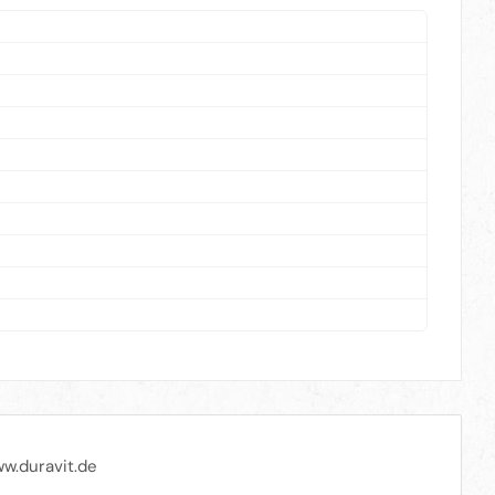
w.duravit.de