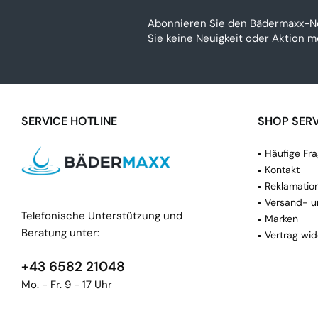
Abonnieren Sie den Bädermaxx-N
Sie keine Neuigkeit oder Aktion 
SERVICE HOTLINE
SHOP SERV
Häufige Fra
Kontakt
Reklamatio
Versand- u
Telefonische Unterstützung und
Marken
Beratung unter:
Vertrag wid
+43 6582 21048
Mo. - Fr. 9 - 17 Uhr