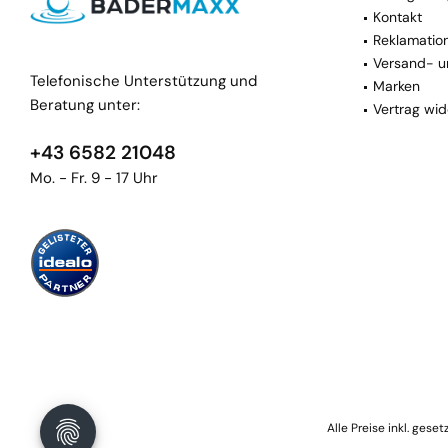
Kontakt
Reklamatio
Versand- u
Telefonische Unterstützung und
Marken
Beratung unter:
Vertrag wid
+43 6582 21048
Mo. - Fr. 9 - 17 Uhr
Alle Preise inkl. gese