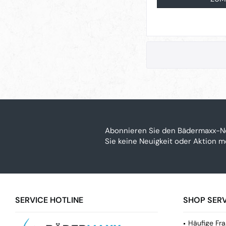
Abonnieren Sie den Bädermaxx-N
Sie keine Neuigkeit oder Aktion 
SERVICE HOTLINE
SHOP SERV
Häufige Fra