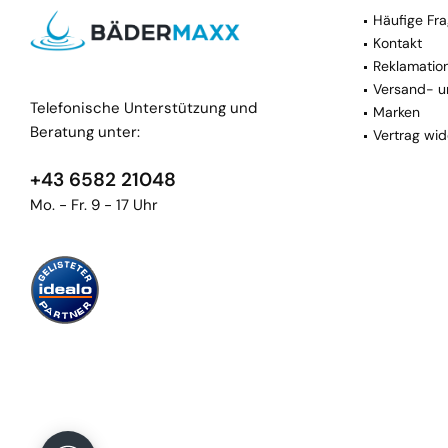
Häufige Fra
Kontakt
Reklamatio
Versand- u
Telefonische Unterstützung und
Marken
Beratung unter:
Vertrag wid
+43 6582 21048
Mo. - Fr. 9 - 17 Uhr