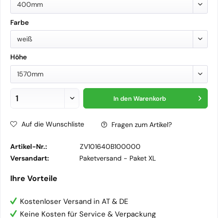
400mm
Farbe
weiß
Höhe
1570mm
In den
Warenkorb
Auf die Wunschliste
Fragen zum Artikel?
Artikel-Nr.:
ZV101640B100000
Versandart:
Paketversand -
Paket XL
Ihre Vorteile
Kostenloser Versand in AT & DE
Keine Kosten für Service & Verpackung