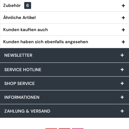
Zubehör
6
Ähnliche Artikel
Kunden kauften auch
Kunden haben sich ebenfalls angesehen
NEWSLETTER
SERVICE HOTLINE
SHOP SERVICE
INFORMATIONEN
ZAHLUNG & VERSAND