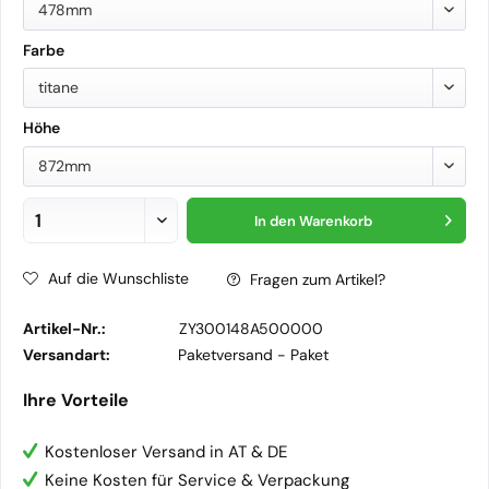
478mm
Farbe
titane
Höhe
872mm
In den
Warenkorb
Auf die Wunschliste
Fragen zum Artikel?
Artikel-Nr.:
ZY300148A500000
Versandart:
Paketversand -
Paket
Ihre Vorteile
Kostenloser Versand in AT & DE
Keine Kosten für Service & Verpackung