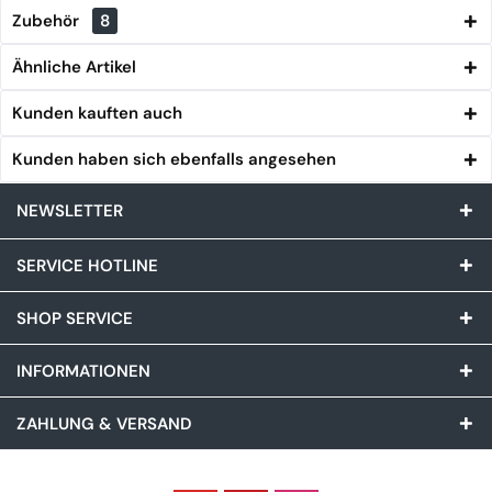
Zubehör
8
Ähnliche Artikel
Kunden kauften auch
Kunden haben sich ebenfalls angesehen
NEWSLETTER
SERVICE HOTLINE
SHOP SERVICE
INFORMATIONEN
ZAHLUNG & VERSAND