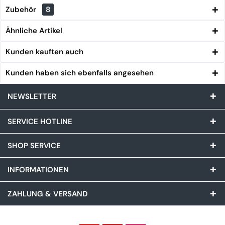
Zubehör
8
Ähnliche Artikel
Kunden kauften auch
Kunden haben sich ebenfalls angesehen
NEWSLETTER
SERVICE HOTLINE
SHOP SERVICE
INFORMATIONEN
ZAHLUNG & VERSAND