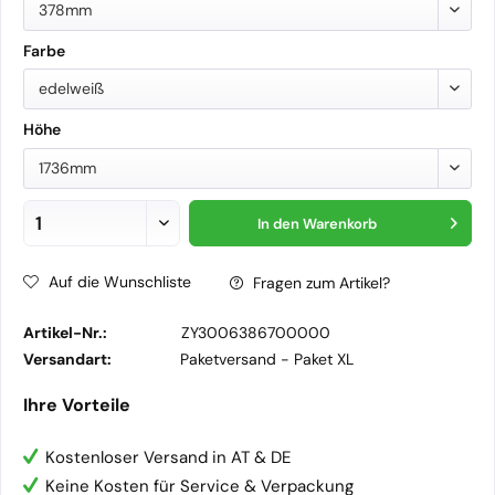
378mm
Farbe
edelweiß
Höhe
1736mm
In den
Warenkorb
Auf die Wunschliste
Fragen zum Artikel?
Artikel-Nr.:
ZY3006386700000
Versandart:
Paketversand -
Paket XL
Ihre Vorteile
Kostenloser Versand in AT & DE
Keine Kosten für Service & Verpackung