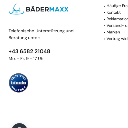
Häufige Fra
Kontakt
Reklamatio
Versand- u
Telefonische Unterstützung und
Marken
Beratung unter:
Vertrag wid
+43 6582 21048
Mo. - Fr. 9 - 17 Uhr