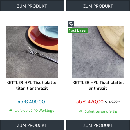
ZUM PRODUKT
ZUM PRODUKT
1 auf Lager
KETTLER HPL Tischplatte,
KETTLER HPL Tischplatte,
titanit anthrazit
anthrazit
ab € 499,00
ab € 470,00
€ 479,90 *
Lieferzeit 7-10 Werktage
Sofort versandfertig
ZUM PRODUKT
ZUM PRODUKT