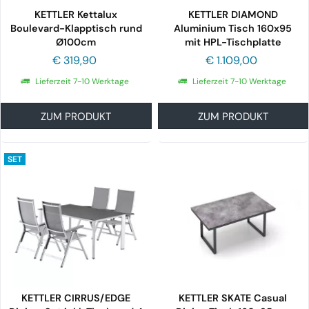
KETTLER Kettalux
KETTLER DIAMOND
Boulevard-Klapptisch rund
Aluminium Tisch 160x95
Ø100cm
mit HPL-Tischplatte
€ 319,90
€ 1.109,00
Lieferzeit 7-10 Werktage
Lieferzeit 7-10 Werktage
ZUM PRODUKT
ZUM PRODUKT
SET
KETTLER CIRRUS/EDGE
KETTLER SKATE Casual