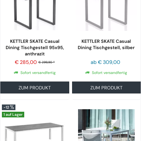
KETTLER SKATE Casual
KETTLER SKATE Casual
Dining Tischgestell 95x95,
Dining Tischgestell, silber
anthrazit
€ 285,00
ab € 309,00
€ 299,90 *
Sofort versandfertig
Sofort versandfertig
ZUM PRODUKT
ZUM PRODUKT
-12
1 auf Lager