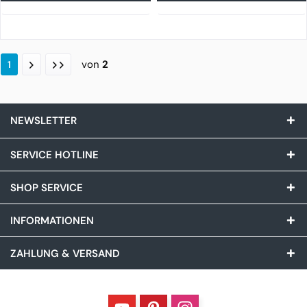
von
2
1
NEWSLETTER
SERVICE HOTLINE
SHOP SERVICE
INFORMATIONEN
ZAHLUNG & VERSAND