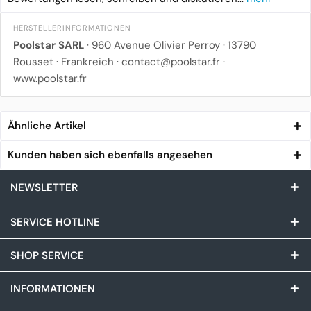
HERSTELLERINFORMATIONEN
Poolstar SARL
· 960 Avenue Olivier Perroy · 13790
Rousset · Frankreich · contact@poolstar.fr ·
www.poolstar.fr
Ähnliche Artikel
Kunden haben sich ebenfalls angesehen
NEWSLETTER
SERVICE HOTLINE
SHOP SERVICE
INFORMATIONEN