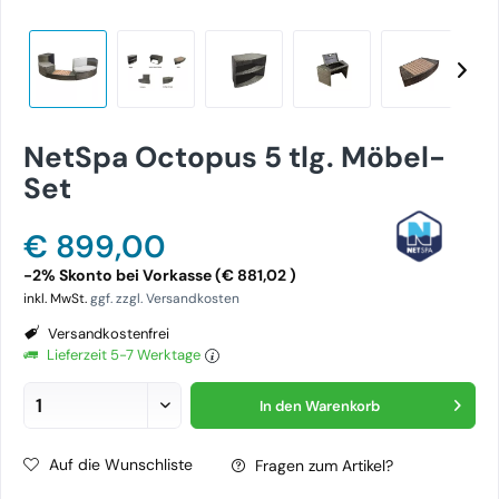
NetSpa Octopus 5 tlg. Möbel-
Set
€ 899,00
-2% Skonto bei Vorkasse (€ 881,02 )
inkl. MwSt.
ggf. zzgl. Versandkosten
Versandkostenfrei
Lieferzeit 5-7 Werktage
In den
Warenkorb
Auf die Wunschliste
Fragen zum Artikel?