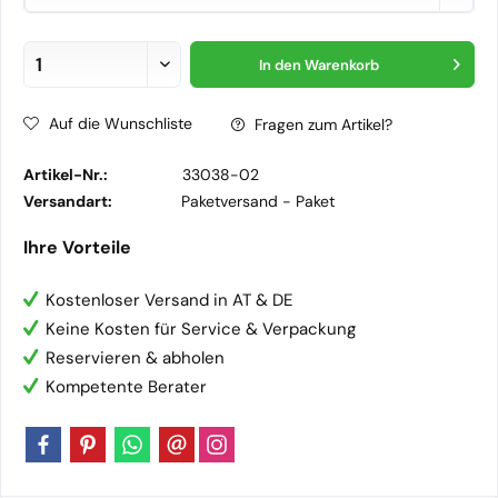
In den
Warenkorb
Auf die Wunschliste
Fragen zum Artikel?
Artikel-Nr.:
33038-02
Versandart:
Paketversand -
Paket
Ihre Vorteile
Kostenloser Versand in AT & DE
Keine Kosten für Service & Verpackung
Reservieren & abholen
Kompetente Berater