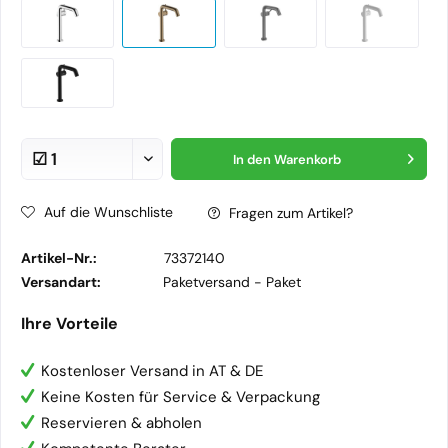
In den
Warenkorb
Auf die Wunschliste
Fragen zum Artikel?
Artikel-Nr.:
73372140
Versandart:
Paketversand -
Paket
Ihre Vorteile
Kostenloser Versand in AT & DE
Keine Kosten für Service & Verpackung
Reservieren & abholen