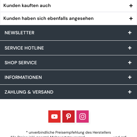
Kunden kauften auch
Kunden haben sich ebenfalls angesehen
NEWSLETTER
SERVICE HOTLINE
SHOP SERVICE
INFORMATIONEN
ZAHLUNG & VERSAND
* unverbindliche Preisempfehlung des Herstellers