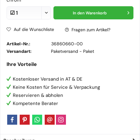
chrom
In den
Warenkorb
Auf die Wunschliste
Fragen zum Artikel?
Artikel-Nr.:
36860660-00
Versandart:
Paketversand -
Paket
Ihre Vorteile
Kostenloser Versand in AT & DE
Keine Kosten für Service & Verpackung
Reservieren & abholen
Kompetente Berater