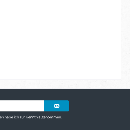
en
habe ich zur Kenntnis genommen.