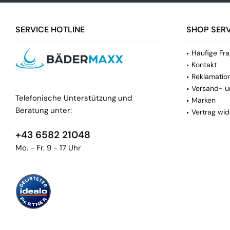
SERVICE HOTLINE
SHOP SERV
Häufige Fra
Kontakt
Reklamatio
Versand- u
Telefonische Unterstützung und
Marken
Beratung unter:
Vertrag wid
+43 6582 21048
Mo. - Fr. 9 - 17 Uhr