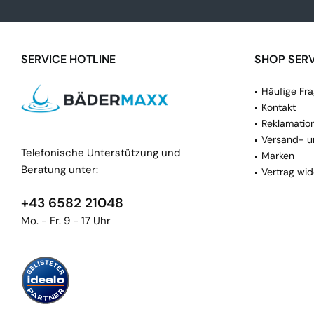
SERVICE HOTLINE
SHOP SERV
Häufige Fra
Kontakt
Reklamatio
Versand- u
Telefonische Unterstützung und
Marken
Beratung unter:
Vertrag wid
+43 6582 21048
Mo. - Fr. 9 - 17 Uhr