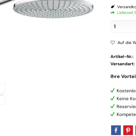
Versandko
Lieferzeit
Auf die W
Artikel-Nr.:
Versandart:
Ihre Vortei
Kostenlo
Keine Ko
Reservie
Kompete