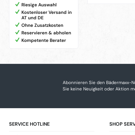
Riesige Auswahl
Kostenloser Versand in
AT und DE
Ohne Zusatzkosten
Reservieren & abholen
Kompetente Berater
Abonnieren Sie den Bädermaxx-N
Sie keine Neuigkeit oder Aktion 
SERVICE HOTLINE
SHOP SERV