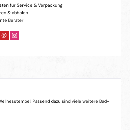
sten für Service & Verpackung
ren & abholen
nte Berater
Wellnesstempel. Passend dazu sind viele weitere Bad-