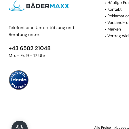
Häufige Fra
Kontakt
Reklamatio
Versand- u
Telefonische Unterstützung und
Marken
Beratung unter:
Vertrag wid
+43 6582 21048
Mo. - Fr. 9 - 17 Uhr
Alle Preise inkl. gese