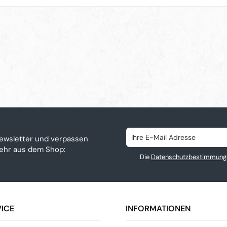
ewsletter und verpassen
mehr aus dem Shop:
Die
Datenschutzbestimmung
ICE
INFORMATIONEN