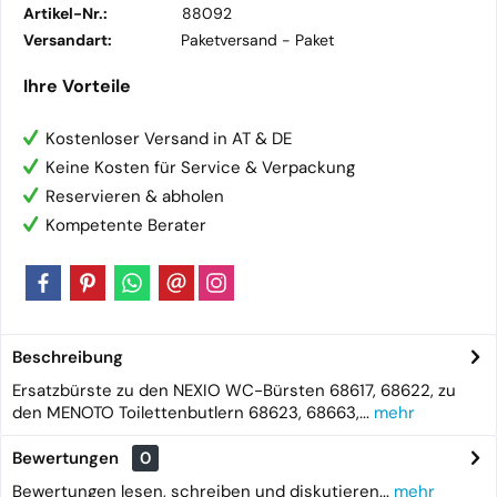
Artikel-Nr.:
88092
Versandart:
Paketversand -
Paket
Ihre Vorteile
Kostenloser Versand in AT & DE
Keine Kosten für Service & Verpackung
Reservieren & abholen
Kompetente Berater
Beschreibung
Ersatzbürste zu den NEXIO WC-Bürsten 68617, 68622, zu
den MENOTO Toilettenbutlern 68623, 68663,...
mehr
Bewertungen
0
Bewertungen lesen, schreiben und diskutieren...
mehr