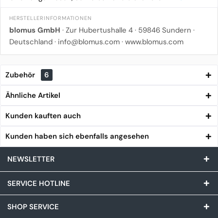
HERSTELLERINFORMATIONEN
blomus GmbH
· Zur Hubertushalle 4 · 59846 Sundern ·
Deutschland ·
info@blomus.com
·
www.blomus.com
Zubehör
6
Ähnliche Artikel
Kunden kauften auch
Kunden haben sich ebenfalls angesehen
NEWSLETTER
SERVICE HOTLINE
SHOP SERVICE