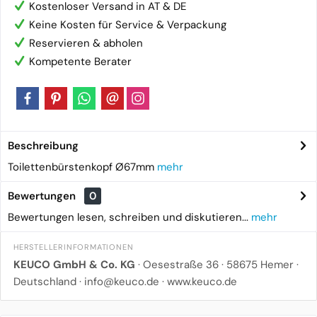
Kostenloser Versand in AT & DE
Keine Kosten für Service & Verpackung
Reservieren & abholen
Kompetente Berater
Beschreibung
Toilettenbürstenkopf Ø67mm
mehr
Bewertungen
0
Bewertungen lesen, schreiben und diskutieren...
mehr
HERSTELLERINFORMATIONEN
KEUCO GmbH & Co. KG
· Oesestraße 36 · 58675 Hemer ·
Deutschland · info@keuco.de · www.keuco.de