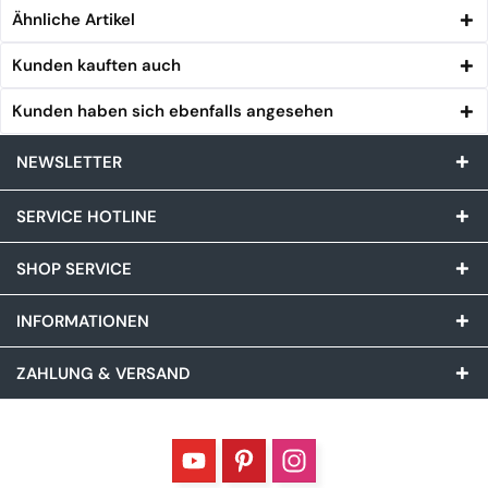
Ähnliche Artikel
Kunden kauften auch
Kunden haben sich ebenfalls angesehen
NEWSLETTER
SERVICE HOTLINE
SHOP SERVICE
INFORMATIONEN
ZAHLUNG & VERSAND