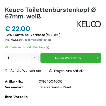
Keuco Toilettenbürstenkopf Ø
67mm, weiß
€ 22,00
-2% Skonto bei Vorkasse (€ 21,56 )
inkl. MwSt.
ggf. zzgl. Versandkosten
Lieferzeit 10-14 Werktage
In den
Warenkorb
Auf die Wunschliste
Fragen zum Artikel?
Artikel-Nr.:
01864004000
Versandart:
Paketversand -
Paket
Ihre Vorteile