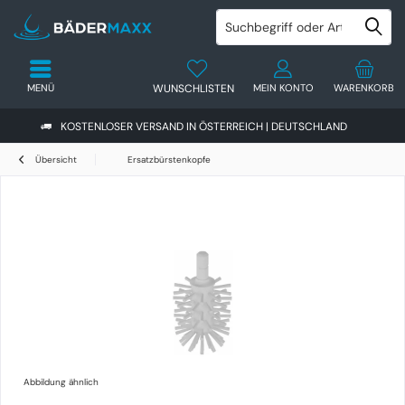
MENÜ
WUNSCHLISTEN
MEIN KONTO
WARENKORB
KOSTENLOSER VERSAND IN ÖSTERREICH | DEUTSCHLAND
Übersicht
Ersatzbürstenkopfe
Abbildung ähnlich