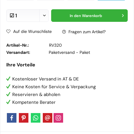
In den
Warenkorb
Auf die Wunschliste
Fragen zum Artikel?
Artikel-Nr.:
RV320
Versandart:
Paketversand -
Paket
Ihre Vorteile
Kostenloser Versand in AT & DE
Keine Kosten für Service & Verpackung
Reservieren & abholen
Kompetente Berater