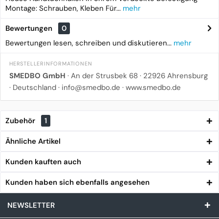
Montage: Schrauben, Kleben Für...
mehr
Bewertungen
0
Bewertungen lesen, schreiben und diskutieren...
mehr
HERSTELLERINFORMATIONEN
SMEDBO GmbH
· An der Strusbek 68 · 22926 Ahrensburg
· Deutschland · info@smedbo.de · www.smedbo.de
Zubehör
1
Ähnliche Artikel
Kunden kauften auch
Kunden haben sich ebenfalls angesehen
NEWSLETTER