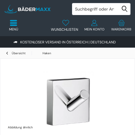
MENÜ
WUNSCHLISTEN
MEIN KONTO
WARENKORB
KOSTENLOSER VERSAND IN ÖSTERREICH | DEUTSCHLAND
Übersicht
Haken
Abbildung ähnlich