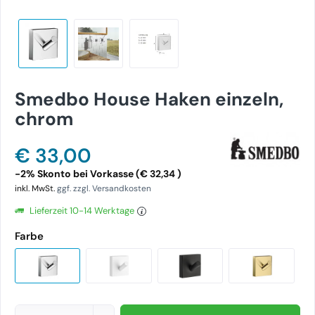
Smedbo House Haken einzeln,
chrom
€ 33,00
-2% Skonto bei Vorkasse (€ 32,34 )
inkl. MwSt.
ggf. zzgl. Versandkosten
Lieferzeit 10-14 Werktage
Farbe