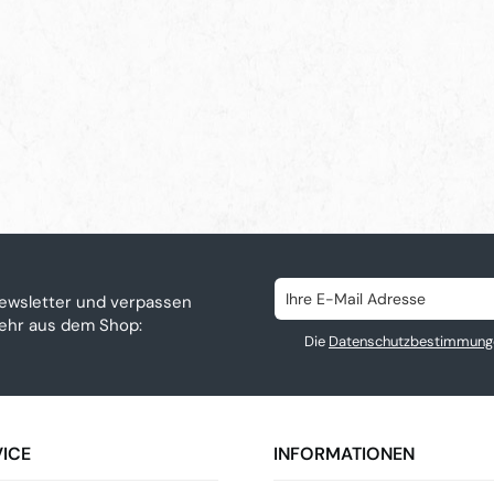
ewsletter und verpassen
mehr aus dem Shop:
Die
Datenschutzbestimmung
ICE
INFORMATIONEN