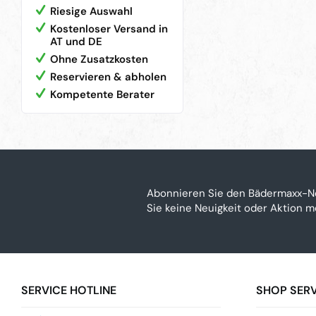
Riesige Auswahl
Kostenloser Versand in
AT und DE
Ohne Zusatzkosten
Reservieren & abholen
Kompetente Berater
Abonnieren Sie den Bädermaxx-N
Sie keine Neuigkeit oder Aktion 
SERVICE HOTLINE
SHOP SERV