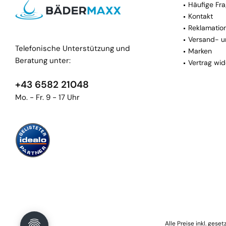
Häufige Fra
Kontakt
Reklamatio
Versand- u
Telefonische Unterstützung und
Marken
Beratung unter:
Vertrag wid
+43 6582 21048
Mo. - Fr. 9 - 17 Uhr
Alle Preise inkl. gese