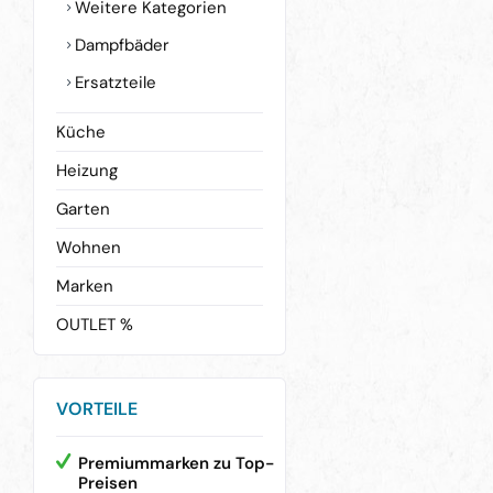
Weitere Kategorien
Dampfbäder
Ersatzteile
Küche
Heizung
Garten
Wohnen
Marken
OUTLET %
VORTEILE
Premiummarken zu Top-
Preisen