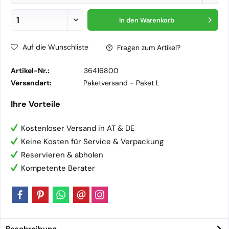
In den
Warenkorb
Auf die Wunschliste
Fragen zum Artikel?
Artikel-Nr.:
36416800
Versandart:
Paketversand -
Paket L
Ihre Vorteile
Kostenloser Versand in AT & DE
Keine Kosten für Service & Verpackung
Reservieren & abholen
Kompetente Berater
Beschreibung