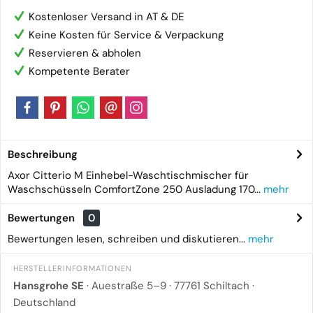
Kostenloser Versand in AT & DE
Keine Kosten für Service & Verpackung
Reservieren & abholen
Kompetente Berater
Beschreibung
Axor Citterio M Einhebel-Waschtischmischer für
Waschschüsseln ComfortZone 250 Ausladung 170...
mehr
Bewertungen
0
Bewertungen lesen, schreiben und diskutieren...
mehr
HERSTELLERINFORMATIONEN
Hansgrohe SE
· Auestraße 5–9 · 77761 Schiltach ·
Deutschland