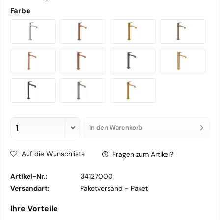
Farbe
In den
Warenkorb
Auf die Wunschliste
Fragen zum Artikel?
Artikel-Nr.:
34127000
Versandart:
Paketversand -
Paket
Ihre Vorteile