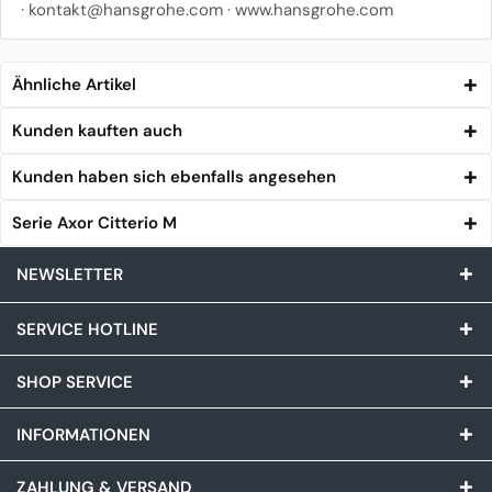
·
kontakt@hansgrohe.com
·
www.hansgrohe.com
Ähnliche Artikel
Kunden kauften auch
Kunden haben sich ebenfalls angesehen
Serie Axor Citterio M
NEWSLETTER
SERVICE HOTLINE
SHOP SERVICE
INFORMATIONEN
ZAHLUNG & VERSAND