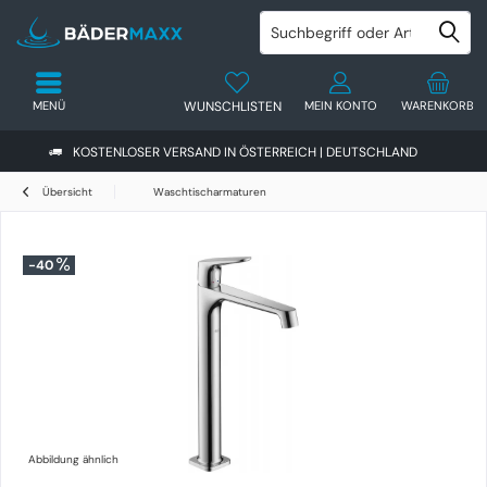
MENÜ
WUNSCHLISTEN
MEIN KONTO
WARENKORB
KOSTENLOSER VERSAND IN ÖSTERREICH | DEUTSCHLAND
Übersicht
Waschtischarmaturen
-40
Abbildung ähnlich