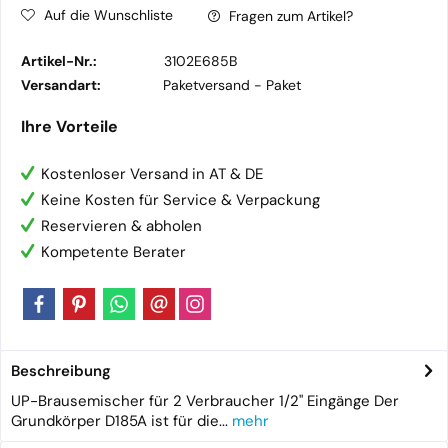
Auf die Wunschliste
Fragen zum Artikel?
Artikel-Nr.:
3102E685B
Versandart:
Paketversand -
Paket
Ihre Vorteile
Kostenloser Versand in AT & DE
Keine Kosten für Service & Verpackung
Reservieren & abholen
Kompetente Berater
Beschreibung
UP-Brausemischer für 2 Verbraucher 1/2'' Eingänge Der
Grundkörper D185A ist für die...
mehr