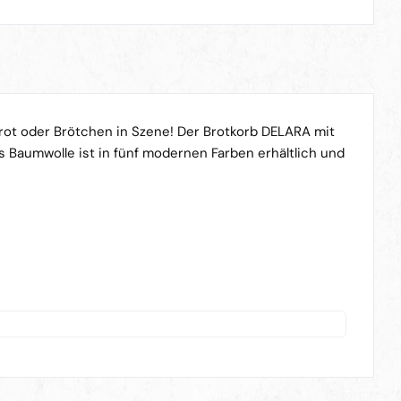
Brot oder Brötchen in Szene! Der Brotkorb DELARA mit
us Baumwolle ist in fünf modernen Farben erhältlich und