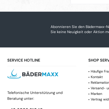
Abonnieren Sie den Bädermaxx-N
Sie keine Neuigkeit oder Aktion 
SERVICE HOTLINE
SHOP SERV
Häufige Fra
Kontakt
Reklamatio
Versand- u
Telefonische Unterstützung und
Marken
Beratung unter:
Vertrag wid