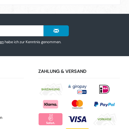
en
habe ich zur Kenntnis genommen.
ZAHLUNG & VERSAND
en