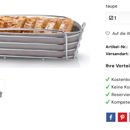
taupe
Auf die W
Artikel-Nr.:
Versandart:
Ihre Vortei
Kostenlo
Keine Ko
Reservie
Kompete