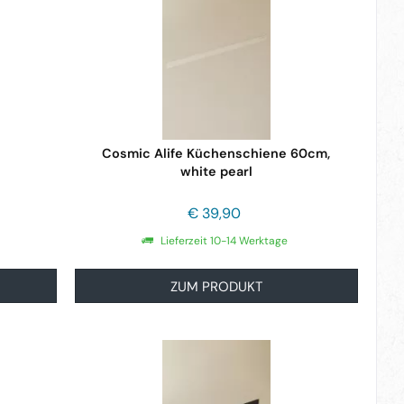
Cosmic Alife Küchenschiene 60cm,
white pearl
€ 39,90
Lieferzeit 10-14 Werktage
ZUM PRODUKT