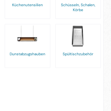
Küchenutensilien
Schüsseln, Schalen,
Körbe
Dunstabzugshauben
Spültischzubehör