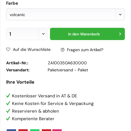
Farbe
In den
Warenkorb
Auf die Wunschliste
Fragen zum Artikel?
Artikel-Nr.:
ZA100350A630000
Versandart:
Paketversand -
Paket
Ihre Vorteile
Kostenloser Versand in AT & DE
Keine Kosten für Service & Verpackung
Reservieren & abholen
Kompetente Berater