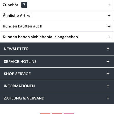
Zubehör
7
Ähnliche Artikel
Kunden kauften auch
Kunden haben sich ebenfalls angesehen
NEWSLETTER
SERVICE HOTLINE
SHOP SERVICE
INFORMATIONEN
ZAHLUNG & VERSAND