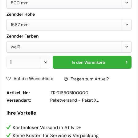
500 mm
Zehnder Höhe
1567 mm
Zehnder Farben
weiß
In den
Warenkorb
Auf die Wunschliste
Fragen zum Artikel?
Artikel-Nr.:
ZRI01650B100000
Versandart:
Paketversand -
Paket XL
Ihre Vorteile
Kostenloser Versand in AT & DE
Keine Kosten für Service & Verpackung