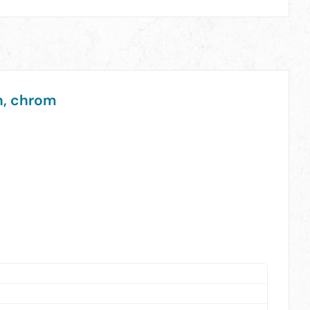
n, chrom