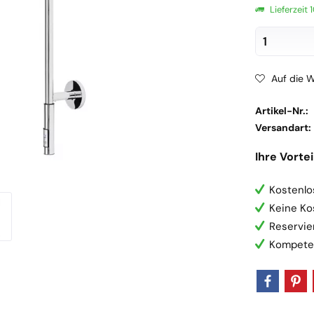
Lieferzeit
Auf die W
Artikel-Nr.:
Versandart:
Ihre Vortei
Kostenlo
Keine Ko
Reservie
Kompete