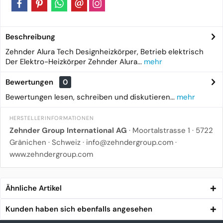
Beschreibung
Zehnder Alura Tech Designheizkörper, Betrieb elektrisch
Der Elektro-Heizkörper Zehnder Alura...
mehr
Bewertungen
0
Bewertungen lesen, schreiben und diskutieren...
mehr
HERSTELLERINFORMATIONEN
Zehnder Group International AG
· Moortalstrasse 1 · 5722
Gränichen · Schweiz ·
info@zehndergroup.com
·
www.zehndergroup.com
Ähnliche Artikel
Kunden haben sich ebenfalls angesehen