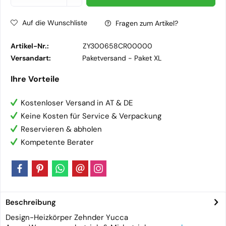
Auf die Wunschliste
Fragen zum Artikel?
Artikel-Nr.:
ZY300658CR00000
Versandart:
Paketversand -
Paket XL
Ihre Vorteile
Kostenloser Versand in AT & DE
Keine Kosten für Service & Verpackung
Reservieren & abholen
Kompetente Berater
Beschreibung
Design-Heizkörper Zehnder Yucca