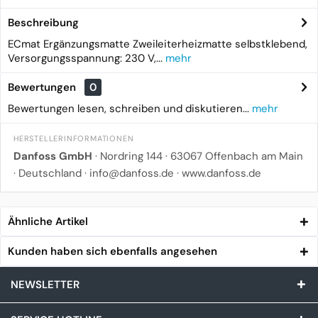
Beschreibung
ECmat Ergänzungsmatte Zweileiterheizmatte selbstklebend,
Versorgungsspannung: 230 V,...
mehr
Bewertungen
0
Bewertungen lesen, schreiben und diskutieren...
mehr
HERSTELLERINFORMATIONEN
Danfoss GmbH
· Nordring 144 · 63067 Offenbach am Main
· Deutschland · info@danfoss.de · www.danfoss.de
Ähnliche Artikel
Kunden haben sich ebenfalls angesehen
NEWSLETTER