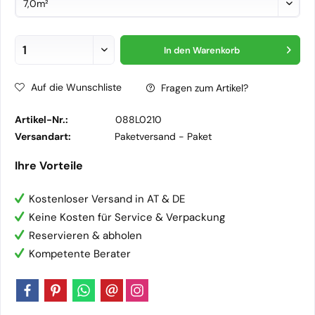
In den
Warenkorb
Auf die Wunschliste
Fragen zum Artikel?
Artikel-Nr.:
088L0210
Versandart:
Paketversand -
Paket
Ihre Vorteile
Kostenloser Versand in AT & DE
Keine Kosten für Service & Verpackung
Reservieren & abholen
Kompetente Berater