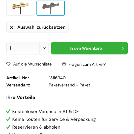
Auswahl zurücksetzen
In den
Warenkorb
Auf die Wunschliste
Fragen zum Artikel?
Artikel-Nr.:
13116340
Versandart:
Paketversand -
Paket
Ihre Vorteile
Kostenloser Versand in AT & DE
Keine Kosten für Service & Verpackung
Reservieren & abholen