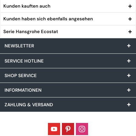
Kunden kauften auch
Kunden haben sich ebenfalls angesehen
Serie Hansgrohe Ecostat
NEWSLETTER
SERVICE HOTLINE
SHOP SERVICE
INFORMATIONEN
ZAHLUNG & VERSAND