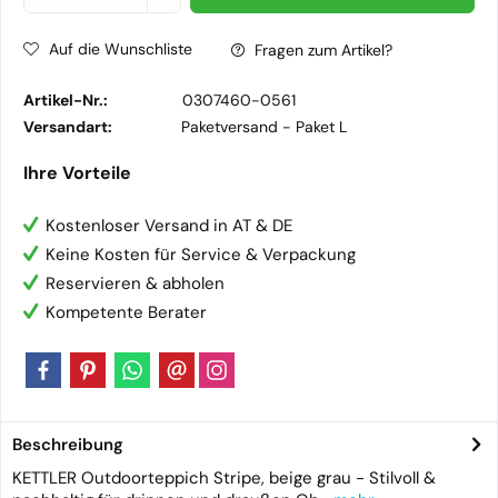
Auf die Wunschliste
Fragen zum Artikel?
Artikel-Nr.:
0307460-0561
Versandart:
Paketversand -
Paket L
Ihre Vorteile
Kostenloser Versand in AT & DE
Keine Kosten für Service & Verpackung
Reservieren & abholen
Kompetente Berater
Beschreibung
KETTLER Outdoorteppich Stripe, beige grau - Stilvoll &