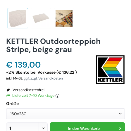
KETTLER Outdoorteppich
Stripe, beige grau
€ 139,00
-2% Skonto bei Vorkasse (€ 136,22 )
inkl. MwSt.
ggf. zzgl. Versandkosten
Versandkostenfrei
Lieferzeit 7-10 Werktage
Größe
160x230
In den
Warenkorb