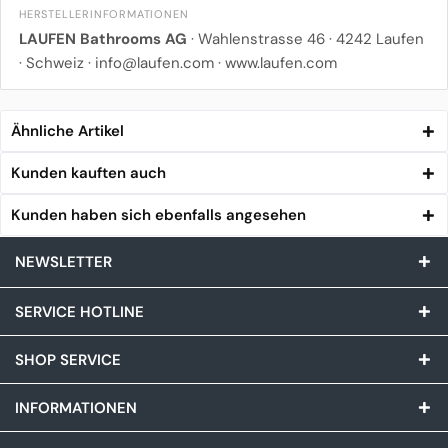
HERSTELLERINFORMATIONEN
LAUFEN Bathrooms AG
· Wahlenstrasse 46 · 4242 Laufen
· Schweiz ·
info@laufen.com
·
www.laufen.com
Ähnliche Artikel
Kunden kauften auch
Kunden haben sich ebenfalls angesehen
NEWSLETTER
SERVICE HOTLINE
SHOP SERVICE
INFORMATIONEN