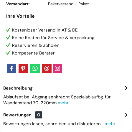
Versandart:
Paketversand -
Paket
Ihre Vorteile
Kostenloser Versand in AT & DE
Keine Kosten für Service & Verpackung
Reservieren & abholen
Kompetente Berater
Beschreibung
Ablaufset bei Abgang senkrecht Spezialablaufbg. für
Wandabstand 70-220mm
mehr
Bewertungen
0
Bewertungen lesen, schreiben und diskutieren...
mehr