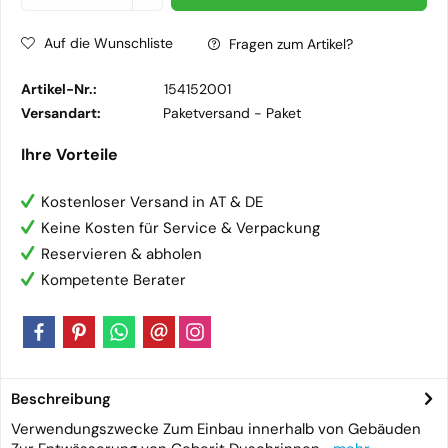
Auf die Wunschliste
Fragen zum Artikel?
Artikel-Nr.:
154152001
Versandart:
Paketversand -
Paket
Ihre Vorteile
Kostenloser Versand in AT & DE
Keine Kosten für Service & Verpackung
Reservieren & abholen
Kompetente Berater
Beschreibung
Verwendungszwecke Zum Einbau innerhalb von Gebäuden