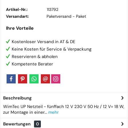
Artikel-Nr.:
113792
Versandart:
Paketversand -
Paket
Ihre Vorteile
Kostenloser Versand in AT & DE
Keine Kosten für Service & Verpackung
Reservieren & abholen
Kompetente Berater
Beschreibung
WimTec UP Netzteil - fünffach 12 V 230 V 50 Hz / 12 V= 18 W,
zur Montage in einer...
mehr
Bewertungen
0