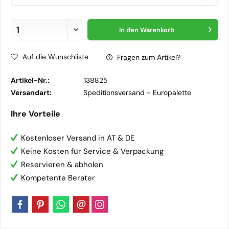
In den
Warenkorb
Auf die Wunschliste
Fragen zum Artikel?
Artikel-Nr.:
138825
Versandart:
Speditionsversand -
Europalette
Ihre Vorteile
Kostenloser Versand in AT & DE
Keine Kosten für Service & Verpackung
Reservieren & abholen
Kompetente Berater