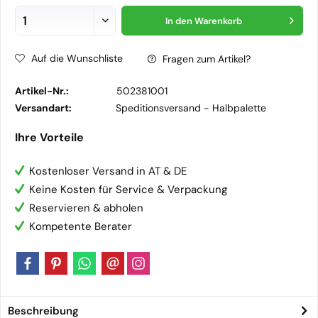
In den
Warenkorb
Auf die Wunschliste
Fragen zum Artikel?
Artikel-Nr.:
502381001
Versandart:
Speditionsversand -
Halbpalette
Ihre Vorteile
Kostenloser Versand in AT & DE
Keine Kosten für Service & Verpackung
Reservieren & abholen
Kompetente Berater
Beschreibung