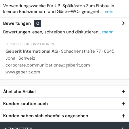
Verwendungszwecke Für UP-Spülkästen Zum Einbau in
kleinen Badezimmern und Gäste-WCs geeignet...
mehr
Bewertungen
0
Bewertungen lesen, schreiben und diskutieren...
mehr
HERSTELLERINFORMATIONEN
Geberit International AG
· Schachenstraße 77 · 8645
Jona · Schweiz ·
corporate.communications@geberit.com
·
www.geberit.com
Ähnliche Artikel
Kunden kauften auch
Kunden haben sich ebenfalls angesehen