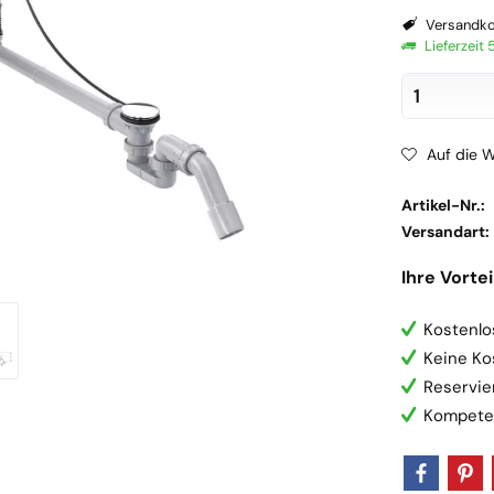
Versandko
Lieferzeit
Auf die W
Artikel-Nr.:
Versandart:
Ihre Vortei
Kostenlo
Keine Ko
Reservie
Kompete