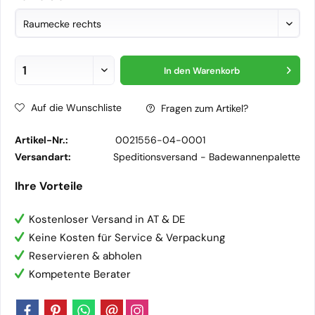
In den
Warenkorb
Auf die Wunschliste
Fragen zum Artikel?
Artikel-Nr.:
0021556-04-0001
Versandart:
Speditionsversand -
Badewannenpalette
Ihre Vorteile
Kostenloser Versand in AT & DE
Keine Kosten für Service & Verpackung
Reservieren & abholen
Kompetente Berater