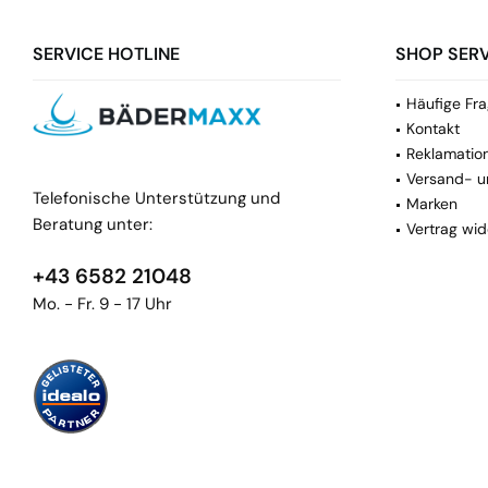
SERVICE HOTLINE
SHOP SERV
Häufige Fra
Kontakt
Reklamatio
Versand- u
Telefonische Unterstützung und
Marken
Beratung unter:
Vertrag wid
+43 6582 21048
Mo. - Fr. 9 - 17 Uhr