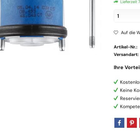
Lieferzeit
Auf die W
Artikel-Nr.:
Versandart:
Ihre Vortei
Kostenlo
Keine Ko
Reservie
Kompete