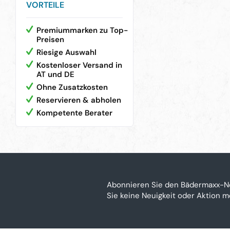
VORTEILE
Premiummarken zu Top-
Preisen
Riesige Auswahl
Kostenloser Versand in
AT und DE
Ohne Zusatzkosten
Reservieren & abholen
Kompetente Berater
Abonnieren Sie den Bädermaxx-N
Sie keine Neuigkeit oder Aktion 