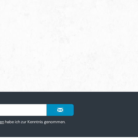
en
habe ich zur Kenntnis genommen.