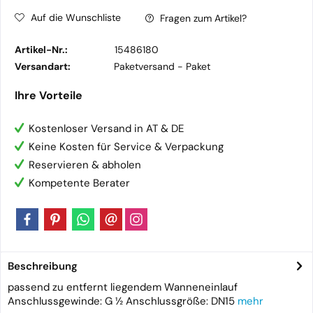
Auf die Wunschliste
Fragen zum Artikel?
Artikel-Nr.:
15486180
Versandart:
Paketversand -
Paket
Ihre Vorteile
Kostenloser Versand in AT & DE
Keine Kosten für Service & Verpackung
Reservieren & abholen
Kompetente Berater
Beschreibung
passend zu entfernt liegendem Wanneneinlauf
Anschlussgewinde: G ½ Anschlussgröße: DN15
mehr