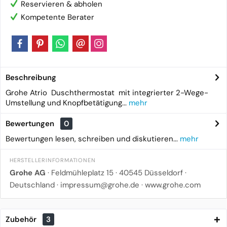
Reservieren & abholen
Kompetente Berater
Beschreibung
Grohe Atrio Duschthermostat mit integrierter 2-Wege-
Umstellung und Knopfbetätigung...
mehr
Bewertungen
0
Bewertungen lesen, schreiben und diskutieren...
mehr
HERSTELLERINFORMATIONEN
Grohe AG
· Feldmühleplatz 15 · 40545 Düsseldorf ·
Deutschland · impressum@grohe.de ·
www.grohe.com
Zubehör
3