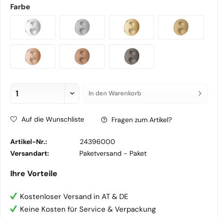
Farbe
In den
Warenkorb
Auf die Wunschliste
Fragen zum Artikel?
Artikel-Nr.:
24396000
Versandart:
Paketversand -
Paket
Ihre Vorteile
Kostenloser Versand in AT & DE
Keine Kosten für Service & Verpackung