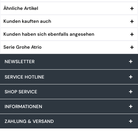
Ähnliche Artikel
Kunden kauften auch
Kunden haben sich ebenfalls angesehen
Serie Grohe Atrio
NEWSLETTER
SERVICE HOTLINE
SHOP SERVICE
INFORMATIONEN
ZAHLUNG & VERSAND